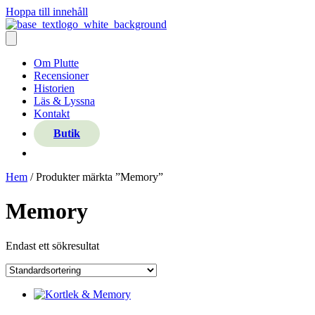
Hoppa till innehåll
Om Plutte
Recensioner
Historien
Läs & Lyssna
Kontakt
Butik
Hem
/ Produkter märkta ”Memory”
Memory
Endast ett sökresultat